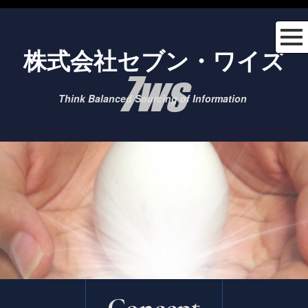
株式会社セブン・ワイズ
Think Balanced Sourcing of Information