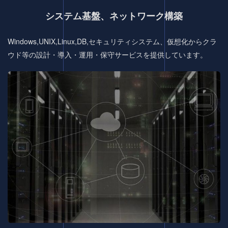
システム基盤、ネットワーク構築
Windows,UNIX,Linux,DB,セキュリティシステム、仮想化からクラ
ウド等の設計・導入・運用・保守サービスを提供しています。