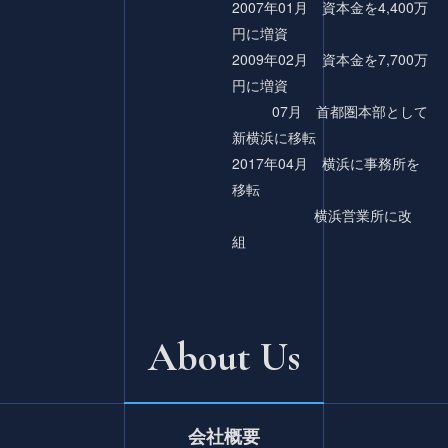
2007年01月 資本金を4,400万
円に増資
2009年02月 資本金を7,700万
円に増資
07月 首都圏本部として
新横浜に移転
2017年04月 横浜に事務所を
移転
横浜営業所に改
組
About Us
会社概要