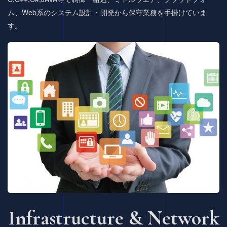
ム、Web系のシステム設計・開発から保守業務を手掛けていま
す。
Infrastructure &
Network