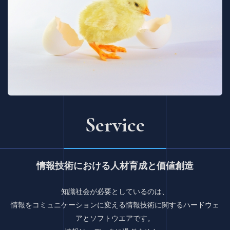
Service
情報技術における人材育成と価値創造
知識社会が必要としているのは、
情報をコミュニケーションに変える情報技術に関するハードウェ
アとソフトウエアです。