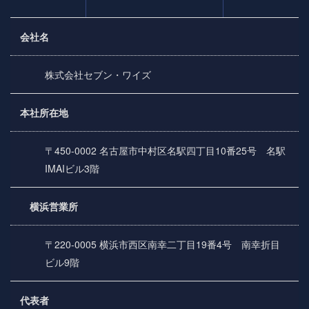
会社名
株式会社セブン・ワイズ
本社所在地
〒450-0002 名古屋市中村区名駅四丁目10番25号 名駅
IMAIビル3階
横浜営業所
〒220-0005 横浜市西区南幸二丁目19番4号 南幸折目
ビル9階
代表者