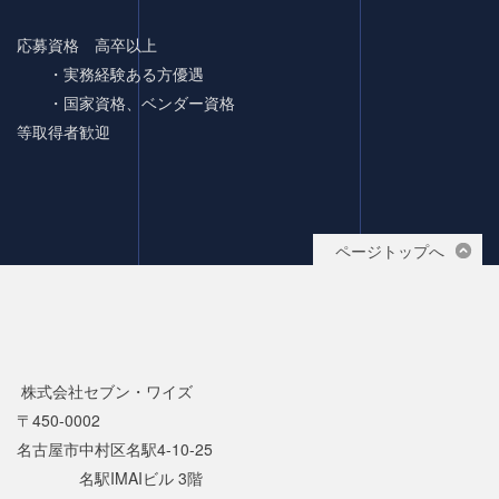
応募資格 高卒以上
・実務経験ある方優遇
・国家資格、ベンダー資格
等取得者歓迎
ページトップへ
株式会社セブン・ワイズ
〒450-0002
名古屋市中村区名駅4-10-25
名駅IMAIビル 3階