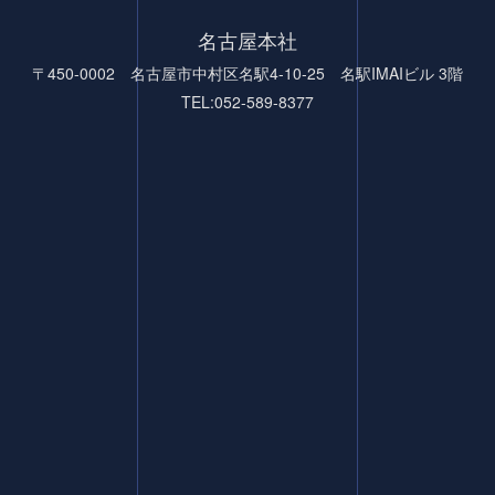
名古屋本社
〒450-0002 名古屋市中村区名駅4-10-25 名駅IMAIビル 3階
TEL:052-589-8377