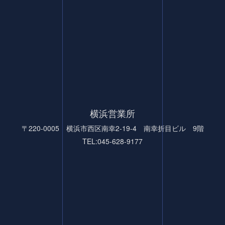
横浜営業所
〒220-0005 横浜市西区南幸2-19-4 南幸折目ビル 9階
TEL:045-628-9177