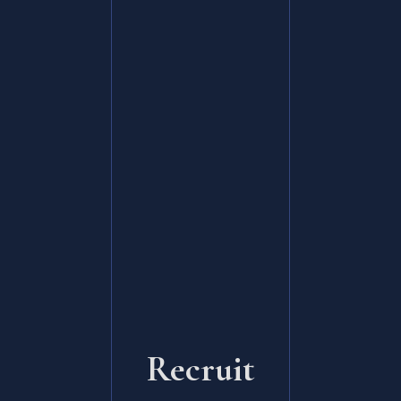
Recruit