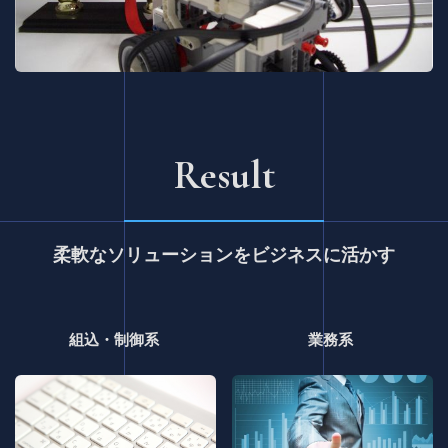
Result
柔軟なソリューションをビジネスに活かす
組込・制御系
業務系