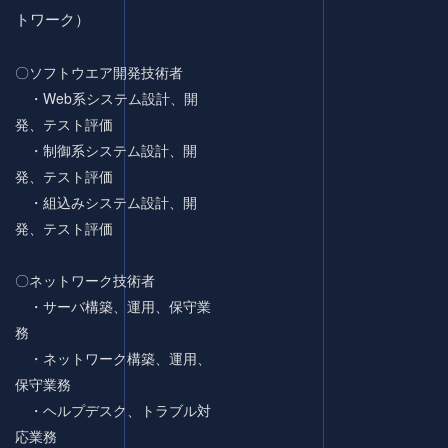
トワーク）
〇ソフトウエア開発技術者
・Web系システム設計、開
発、テスト評価
・制御系システム設計、開
発、テスト評価
・組込みシステム設計、開
発、テスト評価
〇ネットワーク技術者
・サーバ構築、運用、保守業
務
・ネットワーク構築、運用、
保守業務
・ヘルプデスク、トラブル対
応業務