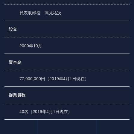
代表取締役 高見祐次
設立
2000年10月
資本金
77,000,000円（2019年4月1日現在）
従業員数
40名（2019年4月1日現在）