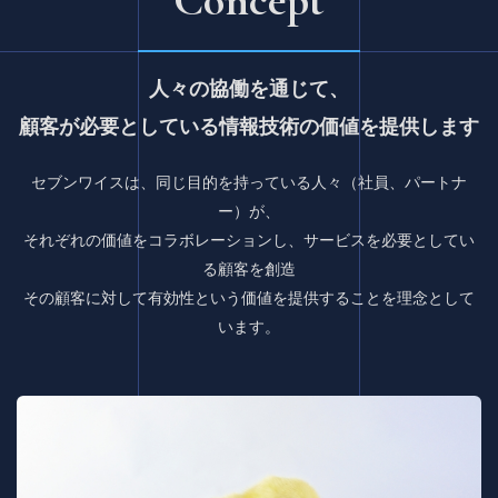
Concept
人々の協働を通じて、
顧客が必要としている情報技術の価値を提供します
セブンワイスは、同じ目的を持っている人々（社員、パートナ
ー）が、
それぞれの価値をコラボレーションし、サービスを必要としてい
る顧客を創造
その顧客に対して有効性という価値を提供することを理念として
います。