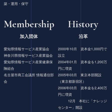
築・運用・保守
Membership
History
加入団体
沿革
愛知県情報サービス産業協会
2000年10月 資本金1,000円で
神奈川県情報サービス産業協会
設立
愛知県情報サービス産業健康保
2004年01月 資本金を1,200万
険組合
円に増資
名古屋市商工会議所 情報通信部
2005年03月 東京本部開設
会
（東京都新宿区）
2006年03月 資本金を2,400万
円に増資
12月 本社に「ナレッジ
センター」開設